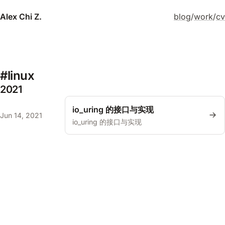
Alex Chi Z.
blog
/
work
/
cv
#linux
2021
io_uring 的接口与实现
Jun 14, 2021
io_uring 的接口与实现