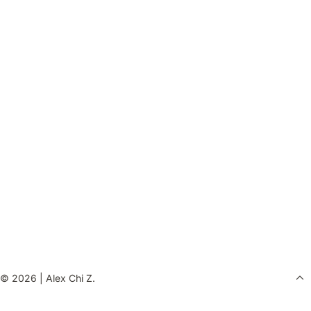
© 2026
|
Alex Chi Z.